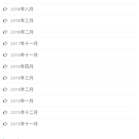
2018年八月
2018年三月
2018年二月
2017年十一月
2016年十一月
2016年四月
2016年三月
2016年二月
2016年一月
2015年十二月
2015年十一月