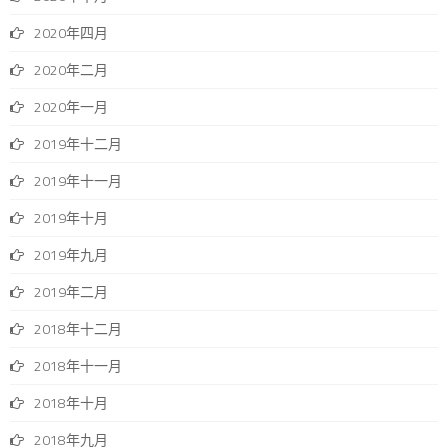
2020年四月
2020年二月
2020年一月
2019年十二月
2019年十一月
2019年十月
2019年九月
2019年二月
2018年十二月
2018年十一月
2018年十月
2018年九月