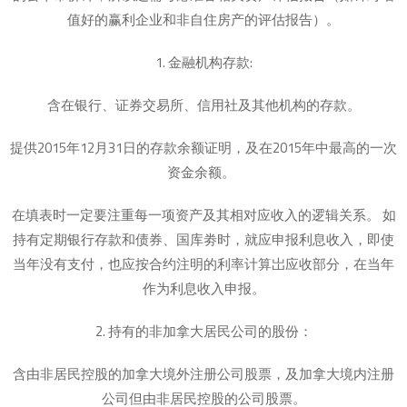
值好的赢利企业和非自住房产的评估报告）。
1. 金融机构存款:
含在银行、证券交易所、信用社及其他机构的存款。
提供2015年12月31日的存款余额证明，及在2015年中最高的一次
资金余额。
在填表时一定要注重每一项资产及其相对应收入的逻辑关系。 如
持有定期银行存款和债券、国库劵时，就应申报利息收入，即使
当年没有支付，也应按合约注明的利率计算岀应收部分，在当年
作为利息收入申报。
2. 持有的非加拿大居民公司的股份：
含由非居民控股的加拿大境外注册公司股票，及加拿大境内注册
公司但由非居民控股的公司股票。