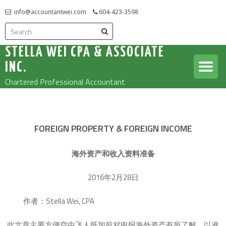
info@accountantwei.com
604-423-3598
STELLA WEI CPA & ASSOCIATE
INC.
Chartered Professional Accountant
FOREIGN PROPERTY & FOREIGN INCOME
海外资产和收入资料准备
2016年2月28日
作者：Stella Wei, CPA
此文章主要方便空中飞人抵加前对申报海外资产有所了解，以准