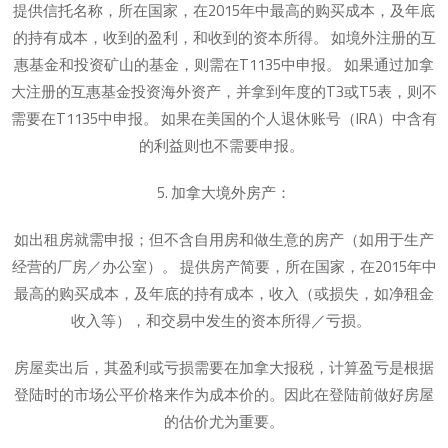
提供信托名称，所在国家，在2015年中最高的购买成本，及年底
的持有成本，收到的盈利，和收到的资本所得。 如境外注册的互
惠基金和投资矿山的基金，则需在T1135中申报。 如果通过加拿
大注册的互惠基金投资海外资产，并拿到年度的T3或T5表，则不
需要在T1135中申报。 如果在美国的个人退休账号（IRA）中含有
的利益则也不需要申报。
5. 加拿大境外房产：
如出租房就需申报；但不含自用房和做生意的房产（如用于生产
经营的厂房／办公室）。 提供房产简要，所在国家，在2015年中
最高的购买成本，及年底的持有成本，收入（或损失，如净租金
收入等），和交易中发生的资本所得／亏损。
房屋卖出后，其盈利或亏损需要在加拿大报税，计算盈亏是根据
登陆时的市场公平价格来作为成本价的。因此在登陆前做好房屋
的估价尤为重要。