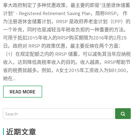
拿大政府制定了多种优惠政策，最主要的即是“注册退休储蓄
计划” - Registered Retirement Saving Plan，简称RRSP。 作
为注册退休金储蓄计划，RRSP 是政府养老金计划（CPP）的
一个补充，同时也是减轻当年税收负担的一种重要的方法。
可用于抵扣2015年收入的RRSP购买期限为2016年的2月29
日。政府对 RRSP 的政策优惠，最主要反映在两个方面：
（1）在规定配额之内的 RRSP 储蓄，可以减免其当年应纳税
收入，达到降低高税率收入的目的。收入越高，RRSP帮助节
省的税费就越多。例如，A女士2015年工资收入为$87,000，
她在...
READ MORE
近期文章