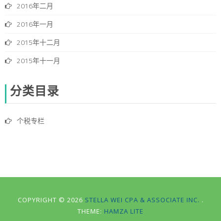
2016年二月
2016年一月
2015年十二月
2015年十一月
分类目录
个税专栏
COPYRIGHT © 2026
STELLA WEI CPA & ASSOCIATE INC.
.
THEME:
HAMZA LITE