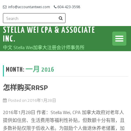
info@accountantwei.com
604-423-3598
STELLA WEI CPA & ASSOCIATE
INC.
中文 Stella Wei加拿大注册会计师事务所
MONTH:
一月 2016
怎样购买RRSP
Posted on
2016年1月28日
2016年1月28日 作者：Stella Wei, CPA 加拿大政府对老年人
提供如住房、生活费用等福利性补贴，但数额十分有限，且
多数补贴仅限于低收入者。为鼓励个人做退休养老储蓄，加