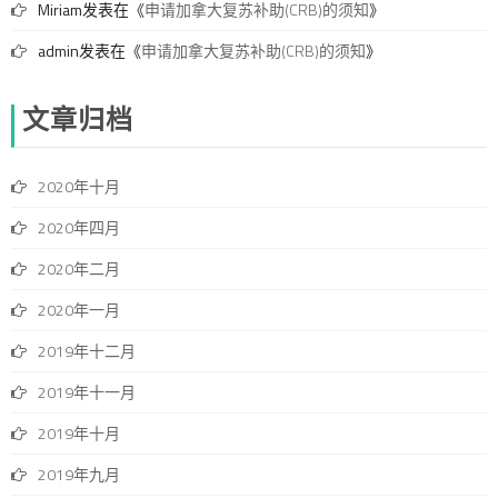
Miriam
发表在《
申请加拿大复苏补助(CRB)的须知
》
admin
发表在《
申请加拿大复苏补助(CRB)的须知
》
文章归档
2020年十月
2020年四月
2020年二月
2020年一月
2019年十二月
2019年十一月
2019年十月
2019年九月