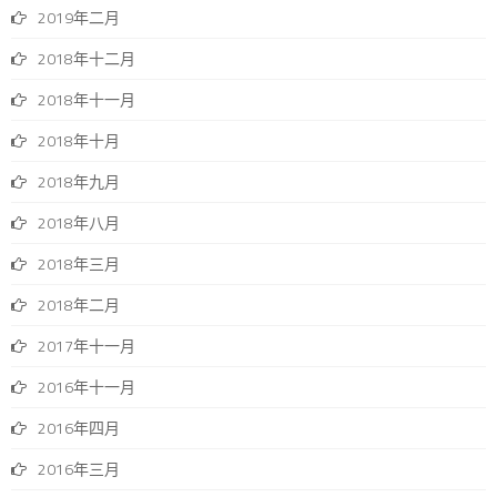
2019年二月
2018年十二月
2018年十一月
2018年十月
2018年九月
2018年八月
2018年三月
2018年二月
2017年十一月
2016年十一月
2016年四月
2016年三月